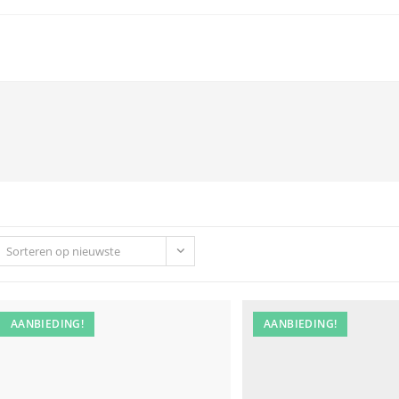
Sorteren op nieuwste
AANBIEDING!
AANBIEDING!