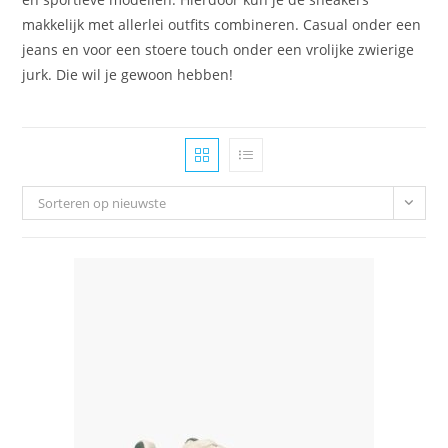
makkelijk met allerlei outfits combineren. Casual onder een
jeans en voor een stoere touch onder een vrolijke zwierige
jurk. Die wil je gewoon hebben!
Sorteren op nieuwste