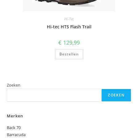
Hi-Tec
Hi-tec HTS Flash Trail
€
129,99
Bestellen
Zoeken
ZOEKEN
Merken
Back 70
Barracuda