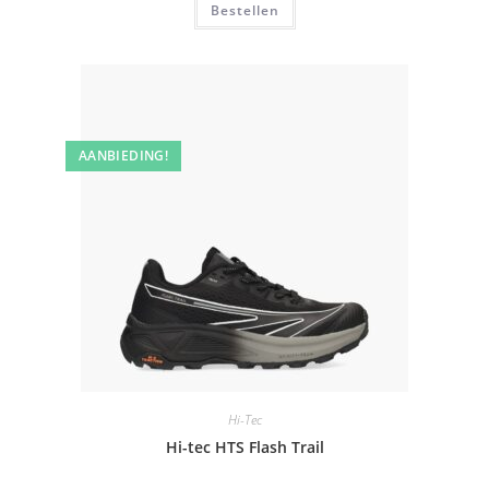
Bestellen
AANBIEDING!
Hi-Tec
Hi-tec HTS Flash Trail