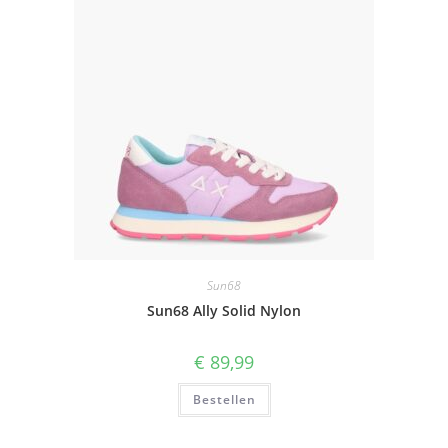
Sun68
Sun68 Ally Solid Nylon
€
89,99
Bestellen