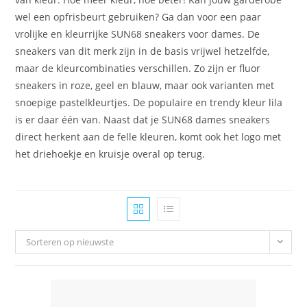
wel een opfrisbeurt gebruiken? Ga dan voor een paar
vrolijke en kleurrijke SUN68 sneakers voor dames. De
sneakers van dit merk zijn in de basis vrijwel hetzelfde,
maar de kleurcombinaties verschillen. Zo zijn er fluor
sneakers in roze, geel en blauw, maar ook varianten met
snoepige pastelkleurtjes. De populaire en trendy kleur lila
is er daar één van. Naast dat je SUN68 dames sneakers
direct herkent aan de felle kleuren, komt ook het logo met
het driehoekje en kruisje overal op terug.
Sorteren op nieuwste