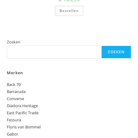
Bestellen
Zoeken
ZOEKEN
Merken
Back 70
Barracuda
Converse
Diadora Heritage
East Pacific Trade
Fessura
Floris van Bommel
Gabor