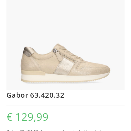
Gabor 63.420.32
€
129,99