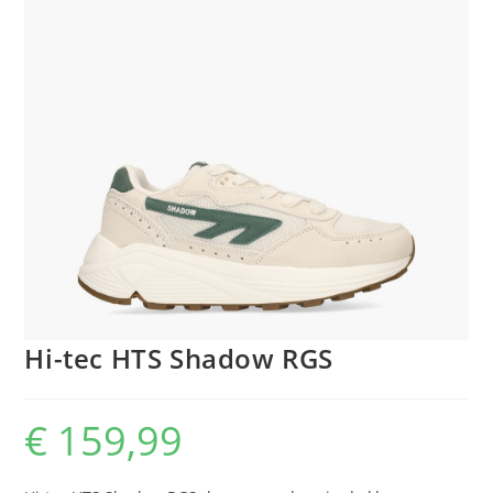
Hi-tec HTS Shadow RGS
€
159,99