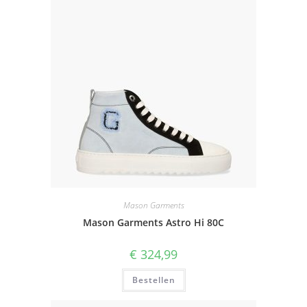
Mason Garments
Mason Garments Astro Hi 80C
€
324,99
Bestellen