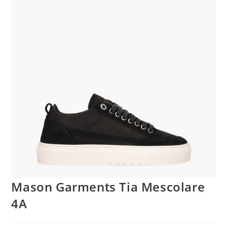
Mason Garments Tia Mescolare
4A