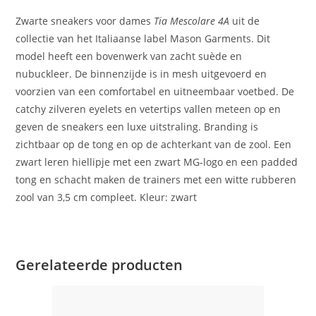
Zwarte sneakers voor dames
Tia Mescolare 4A
uit de
collectie van het Italiaanse label Mason Garments. Dit
model heeft een bovenwerk van zacht suède en
nubuckleer. De binnenzijde is in mesh uitgevoerd en
voorzien van een comfortabel en uitneembaar voetbed. De
catchy zilveren eyelets en vetertips vallen meteen op en
geven de sneakers een luxe uitstraling. Branding is
zichtbaar op de tong en op de achterkant van de zool. Een
zwart leren hiellipje met een zwart MG-logo en een padded
tong en schacht maken de trainers met een witte rubberen
zool van 3,5 cm compleet. Kleur: zwart
Gerelateerde producten