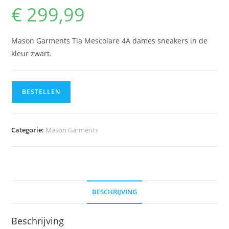
€
299,99
Mason Garments Tia Mescolare 4A dames sneakers in de
kleur zwart.
BESTELLEN
Categorie:
Mason Garments
BESCHRIJVING
Beschrijving