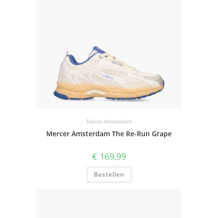
Mercer Amsterdam
Mercer Amsterdam The Re-Run Grape
€
169,99
Bestellen