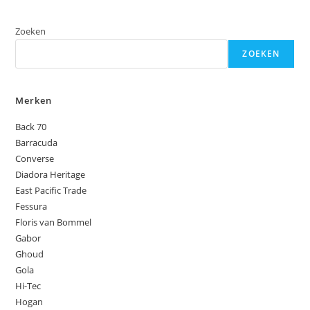
Zoeken
ZOEKEN
Merken
Back 70
Barracuda
Converse
Diadora Heritage
East Pacific Trade
Fessura
Floris van Bommel
Gabor
Ghoud
Gola
Hi-Tec
Hogan