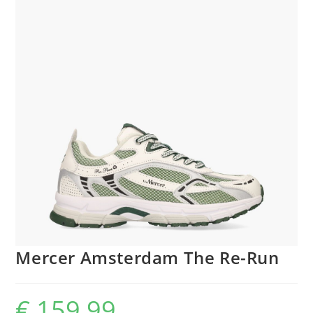
Mercer Amsterdam The Re-Run
€
159,99