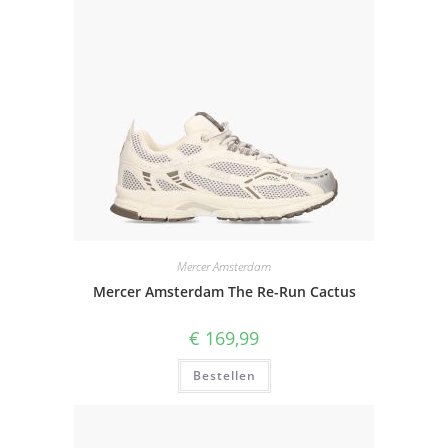
Mercer Amsterdam
Mercer Amsterdam The Re-Run Cactus
€
169,99
Bestellen