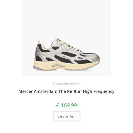
Mercer Amsterdam
Mercer Amsterdam The Re-Run High Frequency
€
169,99
Bestellen