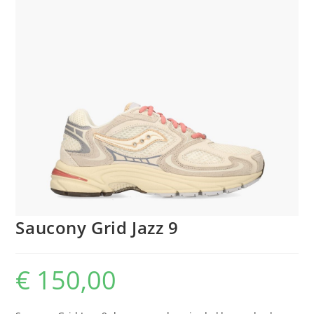
Saucony Grid Jazz 9
€
150,00