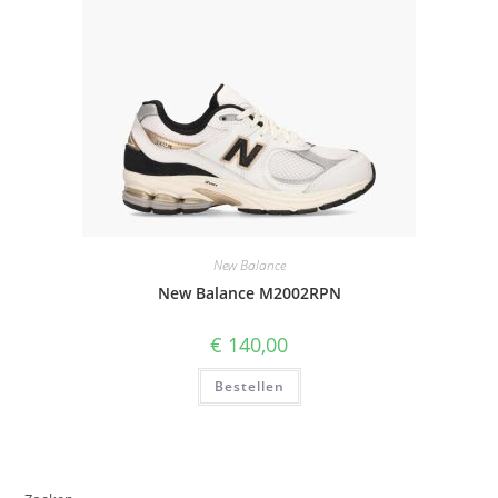
New Balance
New Balance M2002RPN
€
140,00
Bestellen