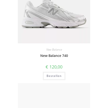
New Balance
New Balance 740
€
120,00
Bestellen