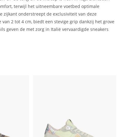
mfort, terwijl het uitneembare voetbed optimale
zijkant onderstreept de exclusiviteit van deze
van 2 tot 4 cm, biedt een stevige grip dankzij het grove
ails geven de met zorg in Italië vervaardigde sneakers