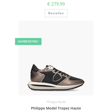
€
279,99
Bestellen
AANBIEDING!
Philippe Model
Philippe Model Tropez Haute