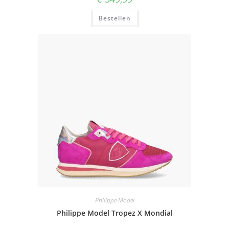
Bestellen
Philippe Model
Philippe Model Tropez X Mondial