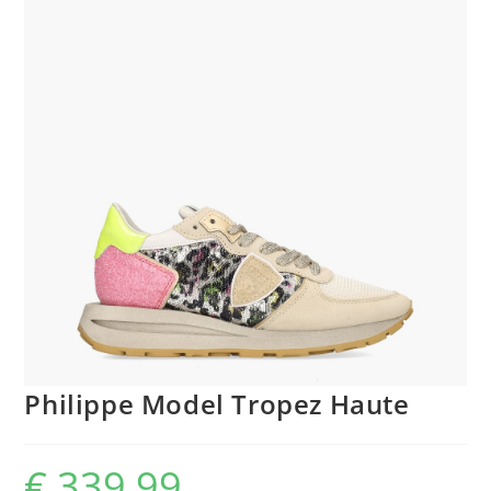
Philippe Model Tropez Haute
€
339,99