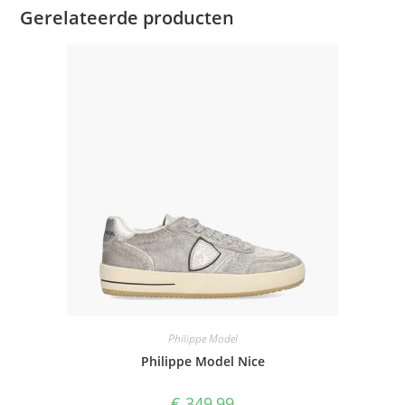
Gerelateerde producten
Philippe Model
Philippe Model Nice
€
349,99