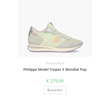
Philippe Model
Philippe Model Tropez X Mondial Pop
€
279,99
Bestellen