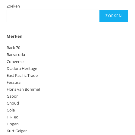
Zoeken
ZOEKEN
Merken
Back 70
Barracuda
Converse
Diadora Heritage
East Pacific Trade
Fessura
Floris van Bommel
Gabor
Ghoud
Gola
Hi-Tec
Hogan
Kurt Geiger