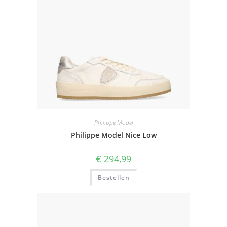
Philippe Model
Philippe Model Nice Low
€
294,99
Bestellen