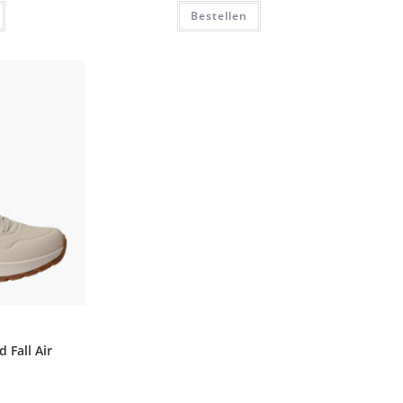
Bestellen
 Fall Air